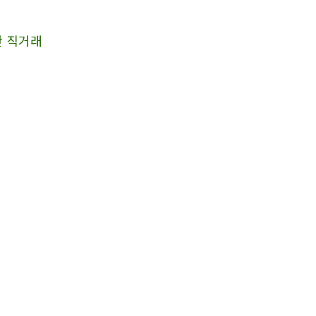
간 직거래