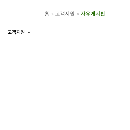
홈
고객지원
자유게시판
고객지원