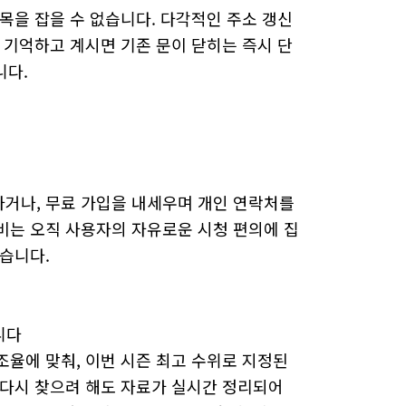
목을 잡을 수 없습니다. 다각적인 주소 갱신
 기억하고 계시면 기존 문이 닫히는 즉시 단
니다.
거나, 무료 가입을 내세우며 개인 연락처를
비는 오직 사용자의 자유로운 시청 편의에 집
습니다.
니다
율에 맞춰, 이번 시즌 최고 수위로 지정된
 다시 찾으려 해도 자료가 실시간 정리되어