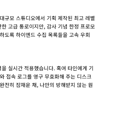
 대규모 스튜디오에서 기획 제작된 최고 레벨
한 고급 통로이지만, 감사 기념 한정 프로모
능하도록 하이엔드 수집 목록들을 고속 우회
을 실시간 적용했습니다. 혹여 타인에게 기
와 접속 로그를 영구 무효화해 주는 디스크
완전히 잠재운 채, 나만의 방해받지 않는 원