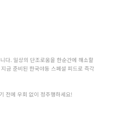
니다. 일상의 단조로움을 한순간에 해소할
 지금 준비된 한국야동 스페셜 피드로 즉각
 전에 우회 없이 정주행하세요!