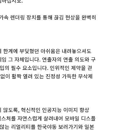
험하십시오.
 가속 렌더링 장치를 통해 끊김 현상을 완벽히
에 한계에 부딪혔던 아쉬움은 내려놓으셔도
임 그 자체입니다. 연출자의 연출 의도와 구
입의 필수 요소입니다. 인위적인 제약을 걷
없이 활짝 열려 있는 진정성 가득한 무삭제
 않도록, 혁신적인 인공지능 이미지 향상
킨 텍스처를 자연스럽게 살려내어 모바일 디스플
 않는 리얼리티를 한국야동 보러가기와 일본