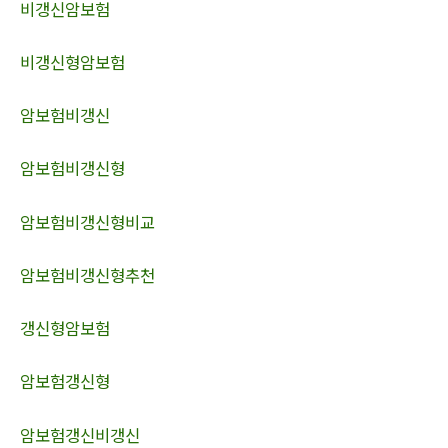
비갱신암보험
비갱신형암보험
암보험비갱신
암보험비갱신형
암보험비갱신형비교
암보험비갱신형추천
갱신형암보험
암보험갱신형
암보험갱신비갱신