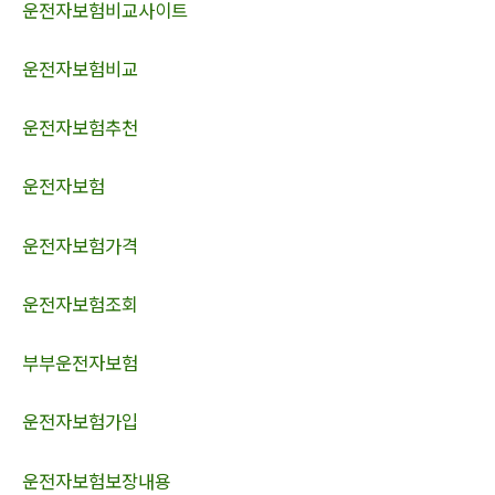
운전자보험비교사이트
운전자보험비교
운전자보험추천
운전자보험
운전자보험가격
운전자보험조회
부부운전자보험
운전자보험가입
운전자보험보장내용