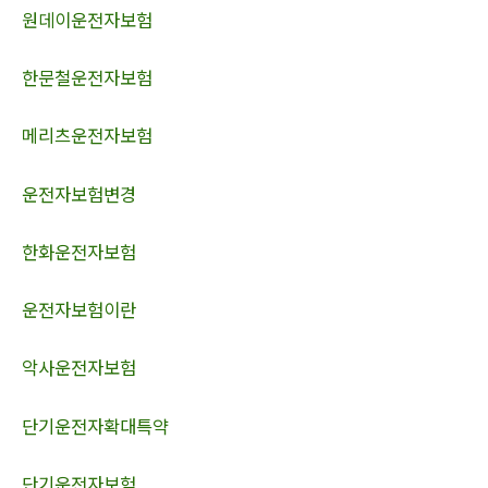
원데이운전자보험
한문철운전자보험
메리츠운전자보험
운전자보험변경
한화운전자보험
운전자보험이란
악사운전자보험
단기운전자확대특약
단기운전자보험