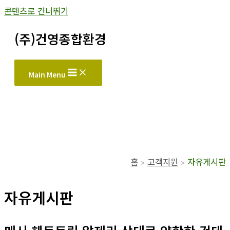
콘텐츠로 건너뛰기
(주)건영종합환경
Main Menu
홈
고객지원
자유게시판
자유게시판