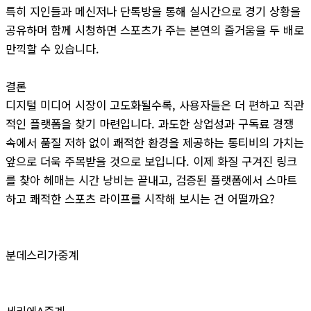
특히 지인들과 메신저나 단톡방을 통해 실시간으로 경기 상황을
공유하며 함께 시청하면 스포츠가 주는 본연의 즐거움을 두 배로
만끽할 수 있습니다.
결론
디지털 미디어 시장이 고도화될수록, 사용자들은 더 편하고 직관
적인 플랫폼을 찾기 마련입니다. 과도한 상업성과 구독료 경쟁
속에서 품질 저하 없이 쾌적한 환경을 제공하는 통티비의 가치는
앞으로 더욱 주목받을 것으로 보입니다. 이제 화질 구겨진 링크
를 찾아 헤매는 시간 낭비는 끝내고, 검증된 플랫폼에서 스마트
하고 쾌적한 스포츠 라이프를 시작해 보시는 건 어떨까요?
분데스리가중계
세리에A중계