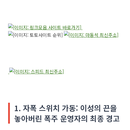
1. 자폭 스위치 가동: 이성의 끈을
놓아버린 폭주 운영자의 최종 경고