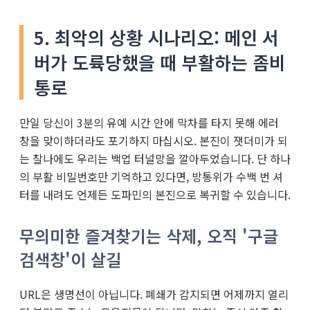
5. 최악의 상황 시나리오: 메인 서
버가 도륙당했을 때 부활하는 좀비
통로
만일 당신이 3분의 유예 시간 안에 막차를 타지 못해 에러
창을 맞이하더라도 포기하지 마십시오. 본진이 잿더미가 되
는 찰나에도 우리는 백업 터널망을 깔아두었습니다. 단 하나
의 부활 비밀번호만 기억하고 있다면, 방통위가 수백 번 셔
터를 내려도 언제든 도파민의 본진으로 복귀할 수 있습니다.
무의미한 즐겨찾기는 삭제, 오직 '구글
검색창'이 살길
URL은 생명선이 아닙니다. 폐쇄가 감지되면 어제까지 열리