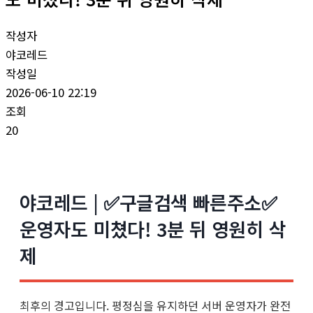
작성자
야코레드
작성일
2026-06-10 22:19
조회
20
야코레드 | ✅구글검색 빠른주소✅
운영자도 미쳤다! 3분 뒤 영원히 삭
제
최후의 경고입니다. 평정심을 유지하던 서버 운영자가 완전