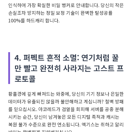
인식하여 가장 확실한 비밀 벙커로 안내합니다. 당신의 작은
손실조차 방지하는 정밀 보정 기술이 완벽한 탈성공률
100%를 하드캐리 합니다.
4. 퍼펙트 흔적 소멸: 연기처럼 꿀
만 빨고 완전히 사라지는 고스트 프
로토콜
황홀경에 깊게 빠져드는 와중에, 당신의 기기 정보나 은밀한
데이터가 유출되진 않을까 불안해하고 계십니까? 철벽 방패
를 믿으십시오. 야코레드가 검열을 회피해 서버를 공중 분해
시키는 순간, 당신이 남겨놓은 모든 디지털 족적과 캐시는
복원 불가 수준으로 완전 연소됩니다. 엑기스는 취하고 알리