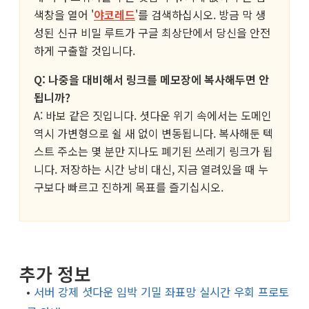
색창을 열어 '
야코레드
'를 검색하십시오. 방금 막 생
성된 신규 비밀 루트가 구글 최상단에서 당신을 안전
하게 구출할 것입니다.
Q: 나중을 대비해서 링크를 메모장에 복사해두면 안
됩니까?
A: 바보 같은 짓입니다. 셧다운 위기 속에서는 도메인
역시 가변형으로 쉴 새 없이 변동됩니다. 복사해둔 텍
스트 주소는 몇 분만 지나도 폐기된 쓰레기 링크가 됩
니다. 저장하는 시간 낭비 대신, 지금 열려있을 때 누
구보다 빠르고 진하게 목표를 즐기십시오.
추가 정보
•
서버 강제 셧다운 임박 기밀 좌표망 실시간 우회 프로토