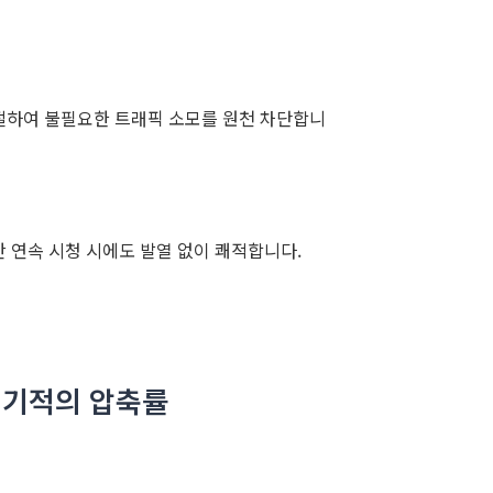
절하여 불필요한 트래픽 소모를 원천 차단합니
 연속 시청 시에도 발열 없이 쾌적합니다.
 기적의 압축률