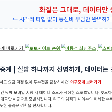
화질은 그대로, 데이터만
← 시각적 타협 없이 통신비 부담만 완벽하
구중계 | 실밥 하나까지 선명하게, 데이터는
서도 요금 걱정 없이 투수전을 감상하세요:
야구중계 보러가기
시간 탓에 모바일 시청 시 데이터 소모가 극심한 스포츠입니다. 벳모
트래픽만 허공으로 증발시킵니다. 타구의 궤적과 내야수의 미세한 수
듯한 놀라운 경험을 선사합니다.