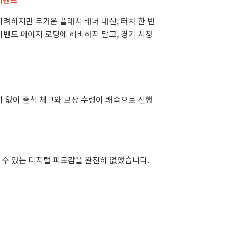
려하지만 무거운 플래시 배너 대신, 터치 한 번
벤트 페이지 로딩에 허비하지 말고, 경기 시청
 없이 출석 체크와 보상 수령이 쾌속으로 진행
 수 있는 디지털 피로감을 완전히 없앴습니다.