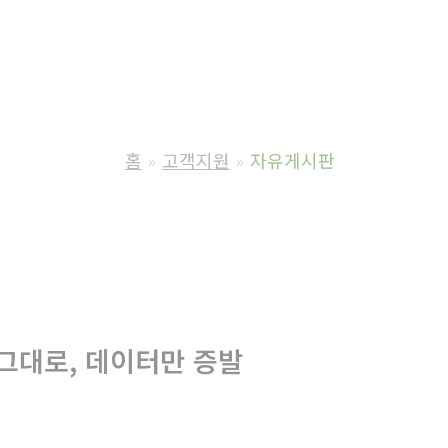
홈
고객지원
자유게시판
그대로, 데이터만 증발