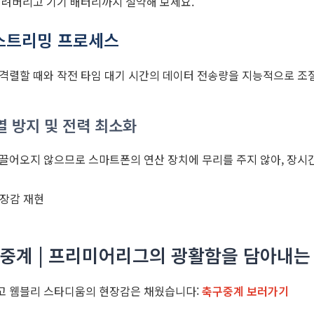
날려버리고 기기 배터리까지 절약해 보세요.
스트리밍 프로세스
격렬할 때와 작전 타임 대기 시간의 데이터 전송량을 지능적으로 조
 방지 및 전력 최소화
끌어오지 않으므로 스마트폰의 연산 장치에 무리를 주지 않아, 장시간
축구중계 | 프리미어리그의 광활함을 담아내는
고 웸블리 스타디움의 현장감은 채웠습니다:
축구중계 보러가기