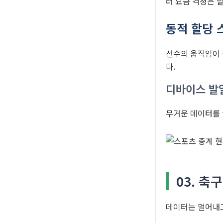
터 요금 걱정은 
동적 할당 
선수의 움직임이 
다.
디바이스 발열
무거운 데이터를 
03. 
데이터는 덜어내