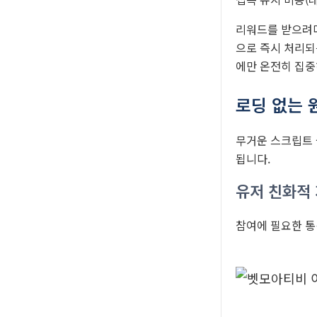
리워드를 받으려다
으로 즉시 처리되
에만 온전히 집중
로딩 없는 
무거운 스크립트 
됩니다.
유저 친화적
참여에 필요한 통