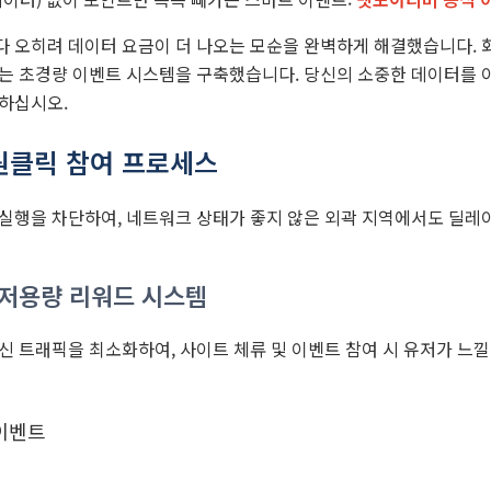
 오히려 데이터 요금이 더 나오는 모순을 완벽하게 해결했습니다. 화
는 초경량 이벤트 시스템을 구축했습니다. 당신의 소중한 데이터를 이
하십시오.
원클릭 참여 프로세스
실행을 차단하여, 네트워크 상태가 좋지 않은 외곽 지역에서도 딜레이
 저용량 리워드 시스템
신 트래픽을 최소화하여, 사이트 체류 및 이벤트 참여 시 유저가 느낄