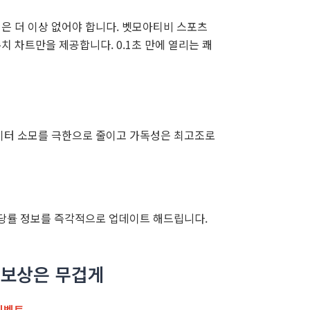
은 더 이상 없어야 합니다. 벳모아티비 스포츠
 차트만을 제공합니다. 0.1초 만에 열리는 쾌
이터 소모를 극한으로 줄이고 가독성은 최고조로
배당률 정보를 즉각적으로 업데이트 해드립니다.
는 보상은 무겁게
이벤트