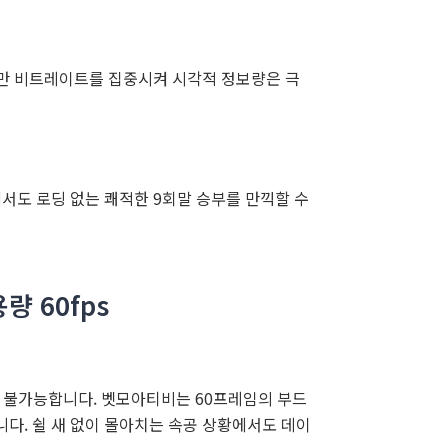
에만 비트레이트를 집중시켜 시각적 정보량은 극
서도 로딩 없는 쾌적한 9회말 승부를 만끽할 수
량 60fps
이 불가능합니다. 벳모아티비는 60프레임의 부드
. 쉴 새 없이 몰아치는 속공 상황에서도 데이