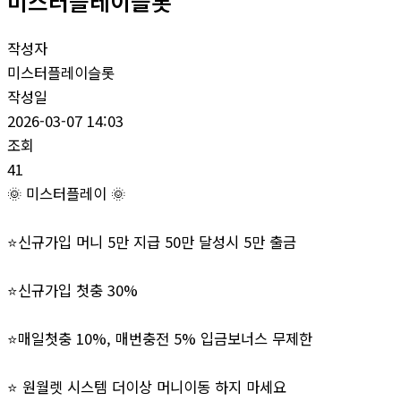
미스터플레이슬롯
작성자
미스터플레이슬롯
작성일
2026-03-07 14:03
조회
41
🌞 미스터플레이 🌞
⭐️신규가입 머니 5만 지급 50만 달성시 5만 출금
⭐️신규가입 첫충 30%
⭐️매일첫충 10%, 매번충전 5% 입금보너스 무제한
⭐️ 원월렛 시스템 더이상 머니이동 하지 마세요