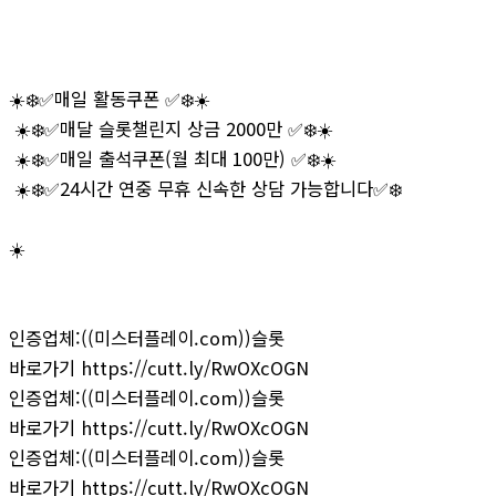
☀️❄️✅매일 활동쿠폰 ✅❄️☀️
☀️❄️✅매달 슬롯챌린지 상금 2000만 ✅❄️☀️
☀️❄️✅매일 출석쿠폰(월 최대 100만) ✅❄️☀️
☀️❄️✅24시간 연중 무휴 신속한 상담 가능합니다✅❄️
☀️
인증업체:((미스터플레이.com))슬롯
바로가기 https://cutt.ly/RwOXcOGN
인증업체:((미스터플레이.com))슬롯
바로가기 https://cutt.ly/RwOXcOGN
인증업체:((미스터플레이.com))슬롯
바로가기 https://cutt.ly/RwOXcOGN