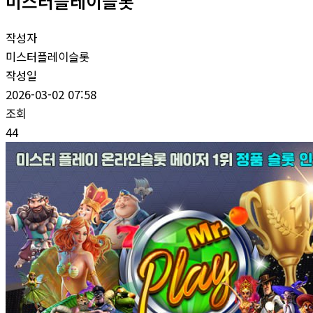
미스터플레이슬롯
작성자
미스터플레이슬롯
작성일
2026-03-02 07:58
조회
44