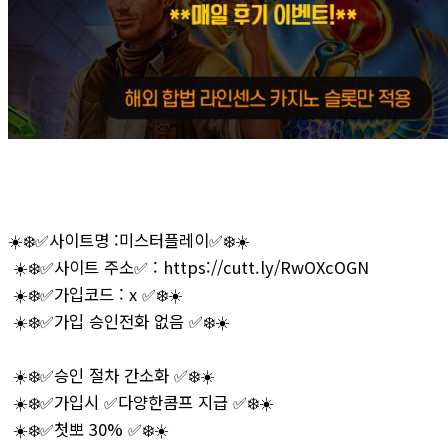
☀️❄️✅사이트명 :미스터플레이✅❄️☀️
☀️❄️✅사이트 주소✅ : https://cutt.ly/RwOXcOGN
☀️❄️✅가입코드 : x ✅❄️☀️
☀️❄️✅가입 승인전화 없음 ✅❄️☀️
☀️❄️✅승인 절차 간소화 ✅❄️☀️
☀️❄️✅가입시 ✅다양한콤프 지급 ✅❄️☀️
☀️❄️✅첫뽀 30% ✅❄️☀️