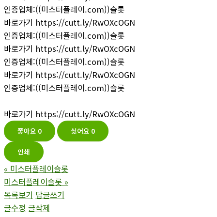
인증업체:((미스터플레이.com))슬롯
바로가기 https://cutt.ly/RwOXcOGN
인증업체:((미스터플레이.com))슬롯
바로가기 https://cutt.ly/RwOXcOGN
인증업체:((미스터플레이.com))슬롯
바로가기 https://cutt.ly/RwOXcOGN
인증업체:((미스터플레이.com))슬롯
바로가기 https://cutt.ly/RwOXcOGN
좋아요
0
싫어요
0
인쇄
«
미스터플레이슬롯
미스터플레이슬롯
»
목록보기
답글쓰기
글수정
글삭제