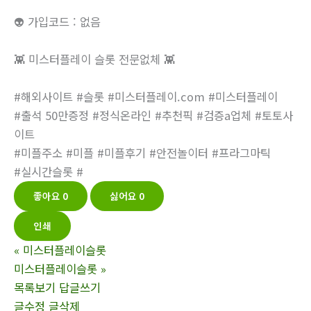
👽 가입코드 : 없음
👾 미스터플레이 슬롯 전문없체 👾
#해외사이트 #슬롯 #미스터플레이.com #미스터플레이
#출석 50만증정 #정식온라인 #추천픽 #검증a업체 #토토사
이트
#미플주소 #미플 #미플후기 #안전놀이터 #프라그마틱
#실시간슬롯 #
좋아요
0
싫어요
0
인쇄
«
미스터플레이슬롯
미스터플레이슬롯
»
목록보기
답글쓰기
글수정
글삭제