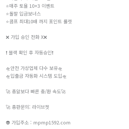
⭐️매주 토욜 10+3 이벤트
⭐️돌발 입금보너스
⭐️콤프 최대10배 까지 포인트 룰렛
❌ 가입 승인 전화 X❌
❗️ 블랙 확인 후 자동승인❗️
🛸안전 가상업체 다수 보유🛸
🛸입출금 자동화 시스템 도입🛸
🚀 총알보다 빠른 충/환 속도🚀
🚀 총판문의: 라이브쳇
👽 가입주소 : mpmp1592.com