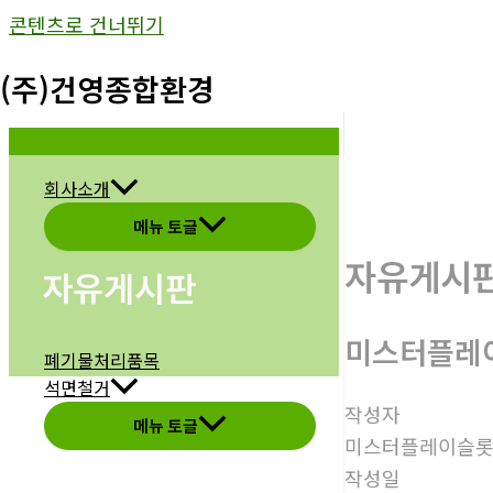
콘텐츠로 건너뛰기
(주)건영종합환경
회사소개
메뉴 토글
자유게시
자유게시판
미스터플레
폐기물처리품목
석면철거
작성자
메뉴 토글
미스터플레이슬
작성일