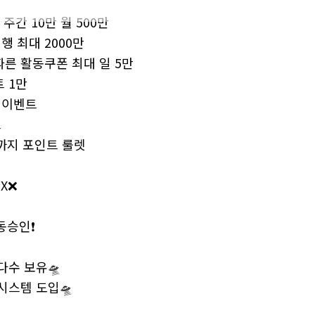
 주간 10만 월 500만
행 최대 2000만
따른 활동쿠폰 최대 일 5만
트 1만
3 이벤트
스
 까지 포인트 룰렛
 X❌
동승인❗️
다수 보유🛸
시스템 도입🛸