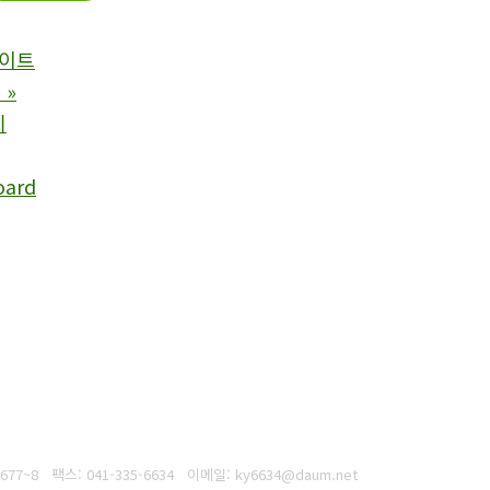
이트
롯
»
기
oard
677~8
팩스: 041-335-6634
이메일: ky6634@daum.net