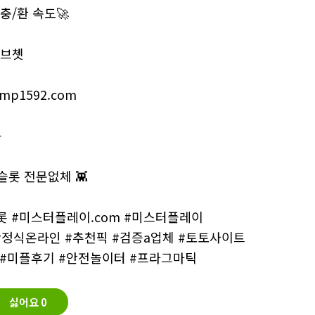
충/환 속도🚀
이브쳇
mp1592.com
음
슬롯 전문없체 👾
롯 #미스터플레이.com #미스터플레이
 #정식온라인 #추천픽 #검증a업체 #토토사이트
 #미플후기 #안전놀이터 #프라그마틱
싫어요
0