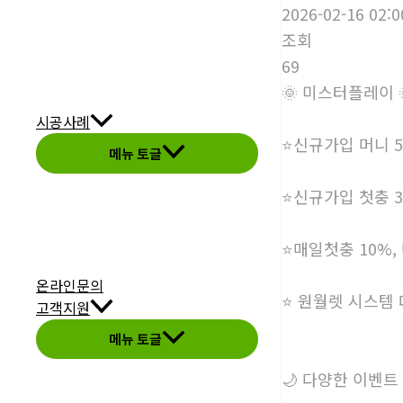
2026-02-16 02:0
조회
69
🌞 미스터플레이 
시공사례
⭐️신규가입 머니 
메뉴 토글
⭐️신규가입 첫충 
⭐️매일첫충 10%
온라인문의
⭐️ 원월렛 시스템
고객지원
메뉴 토글
🌙 다양한 이벤트 