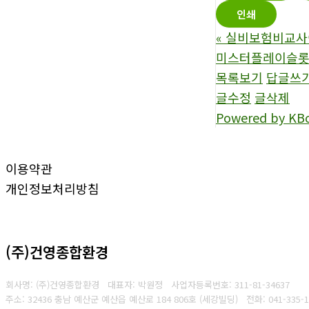
인쇄
«
실비보험비교사
미스터플레이슬
목록보기
답글쓰
글수정
글삭제
Powered by KB
이용약관
개인정보처리방침
(주)건영종합환경
회사명: (주)건영종합환경 대표자: 박원정
사업자등록번호:
311-81-34637
주소: 32436 충남 예산군 예산읍 예산로 184 806호 (세강빌딩)
전화: 041-335-1