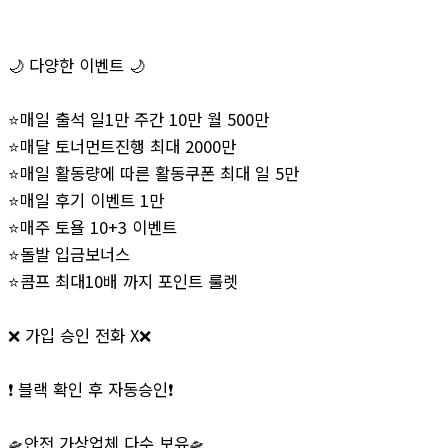
🌙 다양한 이벤트 🌙
⭐️매일 출석 일1만 주간 10만 월 500만
⭐️매달 토너먼트진행 최대 2000만
⭐️매일 활동량에 따른 활동쿠폰 최대 일 5만
⭐️매일 후기 이벤트 1만
⭐️매주 토욜 10+3 이벤트
⭐️돌발 입금보너스
⭐️콤프 최대10배 까지 포인트 룰렛
❌ 가입 승인 전화 X❌
❗️ 블랙 확인 후 자동승인❗️
🛸안전 가상업체 다수 보유🛸