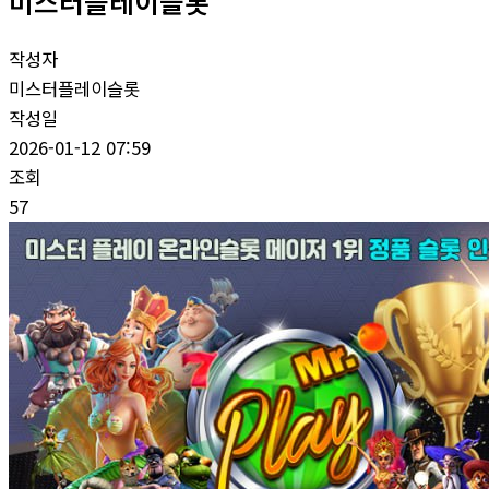
미스터플레이슬롯
작성자
미스터플레이슬롯
작성일
2026-01-12 07:59
조회
57