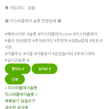
👽 가입코드 : 없음
👾 미스터플레이 슬롯 전문없체 👾
#해외사이트 #슬롯 #미스터플레이.com #미스터플레이
#출석 50만증정 #정식온라인 #추천픽 #검증a업체 #토토사
이트
#미플주소 #미플 #미플후기 #안전놀이터 #프라그마틱
#실시간슬롯 #
좋아요
0
싫어요
0
인쇄
«
미스터플레이슬롯
미스터플레이슬롯
»
목록보기
답글쓰기
글수정
글삭제