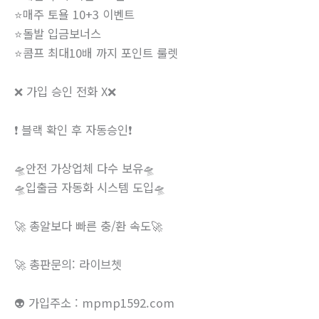
⭐️매주 토욜 10+3 이벤트
⭐️돌발 입금보너스
⭐️콤프 최대10배 까지 포인트 룰렛
❌ 가입 승인 전화 X❌
❗️ 블랙 확인 후 자동승인❗️
🛸안전 가상업체 다수 보유🛸
🛸입출금 자동화 시스템 도입🛸
🚀 총알보다 빠른 충/환 속도🚀
🚀 총판문의: 라이브쳇
👽 가입주소 : mpmp1592.com