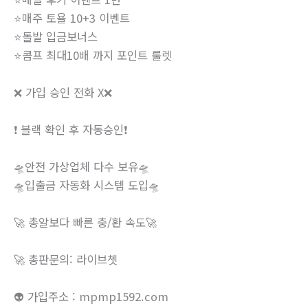
⭐️매주 토욜 10+3 이벤트
⭐️돌발 입금보너스
⭐️콤프 최대10배 까지 포인트 룰렛
❌ 가입 승인 전화 X❌
❗️ 블랙 확인 후 자동승인❗️
🛸안전 가상업체 다수 보유🛸
🛸입출금 자동화 시스템 도입🛸
🚀 총알보다 빠른 충/환 속도🚀
🚀 총판문의: 라이브쳇
👽 가입주소 : mpmp1592.com