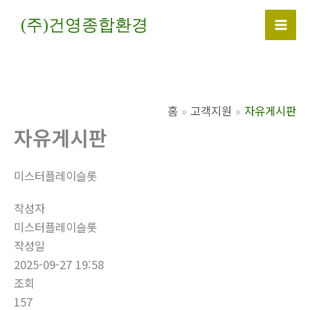
콘
(주)건영종합환경
텐
Mai
츠
로
Men
건
너
홈
고객지원
자유게시판
뛰
자유게시판
기
미스터플레이슬롯
작성자
미스터플레이슬롯
작성일
2025-09-27 19:58
조회
157