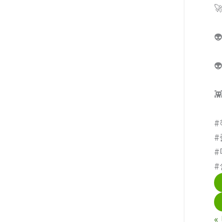




#
#
#
#
«