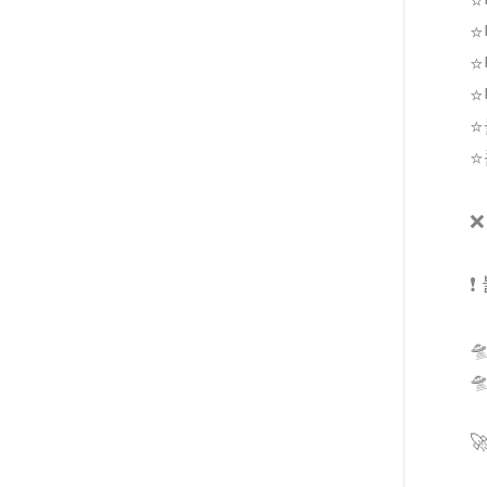
⭐
⭐
⭐
⭐
⭐
❌
❗


